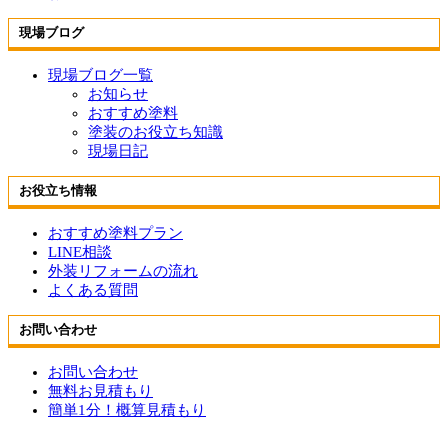
現場ブログ
現場ブログ一覧
お知らせ
おすすめ塗料
塗装のお役立ち知識
現場日記
お役立ち情報
おすすめ塗料プラン
LINE相談
外装リフォームの流れ
よくある質問
お問い合わせ
お問い合わせ
無料お見積もり
簡単1分！概算見積もり