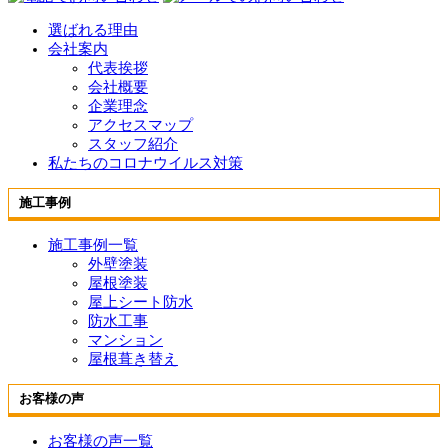
選ばれる理由
会社案内
代表挨拶
会社概要
企業理念
アクセスマップ
スタッフ紹介
私たちのコロナウイルス対策
施工事例
施工事例一覧
外壁塗装
屋根塗装
屋上シート防水
防水工事
マンション
屋根葺き替え
お客様の声
お客様の声一覧