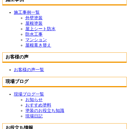
施工事例一覧
外壁塗装
屋根塗装
屋上シート防水
防水工事
マンション
屋根葺き替え
お客様の声
お客様の声一覧
現場ブログ
現場ブログ一覧
お知らせ
おすすめ塗料
塗装のお役立ち知識
現場日記
お役立ち情報