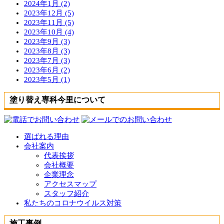
2024年1月 (2)
2023年12月 (5)
2023年11月 (5)
2023年10月 (4)
2023年9月 (3)
2023年8月 (3)
2023年7月 (3)
2023年6月 (2)
2023年5月 (1)
塗り替え専科今里について
選ばれる理由
会社案内
代表挨拶
会社概要
企業理念
アクセスマップ
スタッフ紹介
私たちのコロナウイルス対策
施工事例