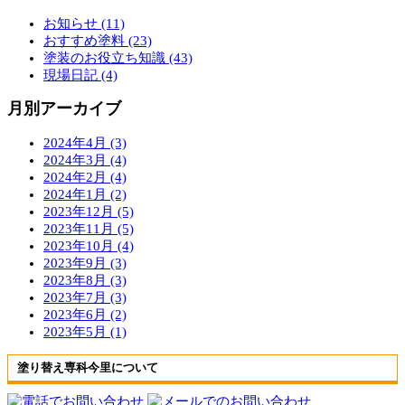
お知らせ (11)
おすすめ塗料 (23)
塗装のお役立ち知識 (43)
現場日記 (4)
月別アーカイブ
2024年4月 (3)
2024年3月 (4)
2024年2月 (4)
2024年1月 (2)
2023年12月 (5)
2023年11月 (5)
2023年10月 (4)
2023年9月 (3)
2023年8月 (3)
2023年7月 (3)
2023年6月 (2)
2023年5月 (1)
塗り替え専科今里について