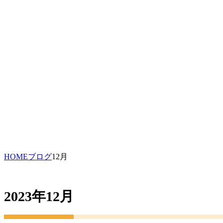
HOME
ブログ
12月
2023年12月