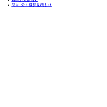
簡単1分！概算見積もり