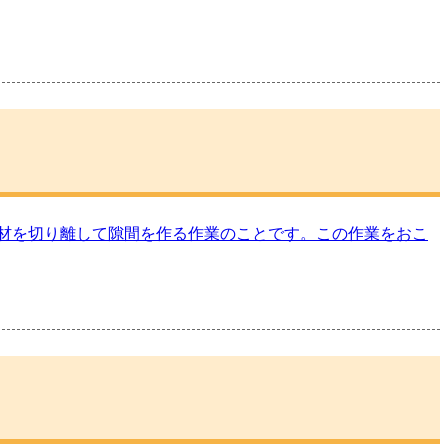
材を切り離して隙間を作る作業のことです。この作業をおこ