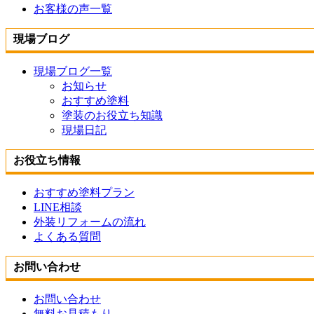
お客様の声一覧
現場ブログ
現場ブログ一覧
お知らせ
おすすめ塗料
塗装のお役立ち知識
現場日記
お役立ち情報
おすすめ塗料プラン
LINE相談
外装リフォームの流れ
よくある質問
お問い合わせ
お問い合わせ
無料お見積もり