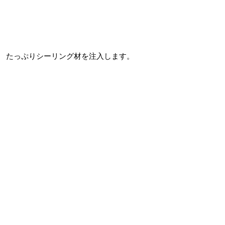
たっぷりシーリング材を注入します。