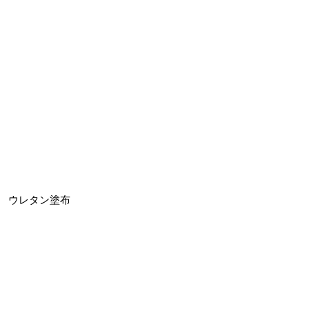
ウレタン塗布