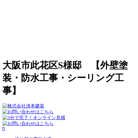
大阪市此花区S様邸 【外壁塗
装・防水工事・シーリング工
事】