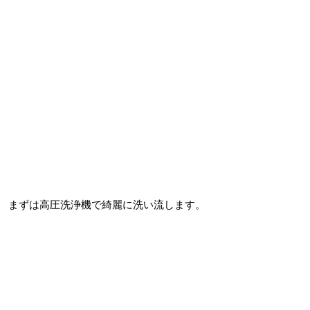
まずは高圧洗浄機で綺麗に洗い流します。