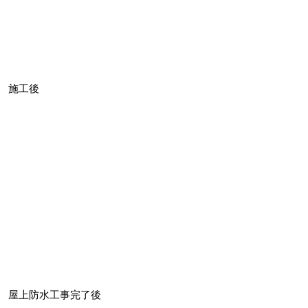
施工後
屋上防水工事完了後