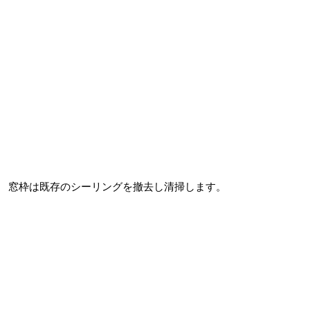
窓枠は既存のシーリングを撤去し清掃します。