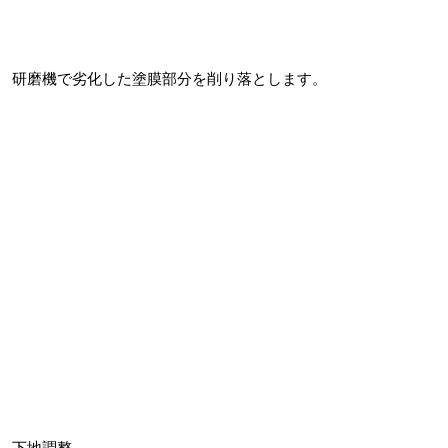
研磨機で劣化した塗膜部分を削り落とします。
下地調整