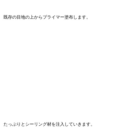
既存の目地の上からプライマー塗布します。
たっぷりとシーリング材を注入していきます。