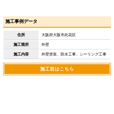
施工事例データ
住所
大阪府大阪市此花区
施工箇所
外壁
施工内容
外壁塗装、防水工事、シーリング工事
施工前はこちら