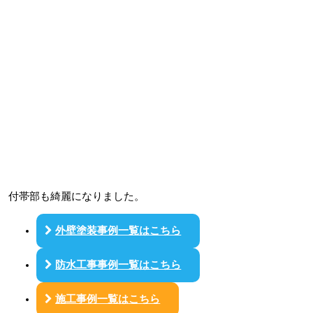
付帯部も綺麗になりました。
外壁塗装事例一覧はこちら
防水工事事例一覧はこちら
施工事例一覧はこちら