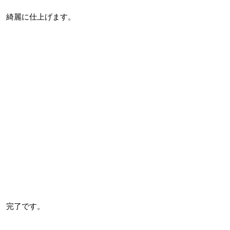
綺麗に仕上げます。
完了です。