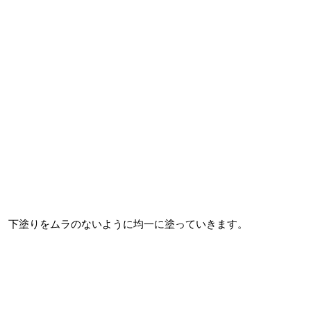
下塗りをムラのないように均一に塗っていきます。