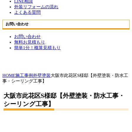
LINE相談
外装リフォームの流れ
よくある質問
お問い合わせ
お問い合わせ
無料お見積もり
簡単1分！概算見積もり
HOME
施工事例
外壁塗装
大阪市此花区S様邸【外壁塗装・防水工
事・シーリング工事】
大阪市此花区S様邸【外壁塗装・防水工事・
シーリング工事】