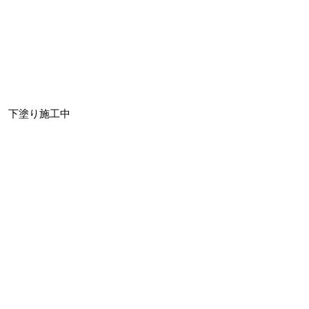
下塗り施工中