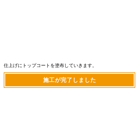
仕上げにトップコートを塗布していきます。
施工が完了しました