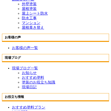
外壁塗装
屋根塗装
屋上シート防水
防水工事
マンション
屋根葺き替え
お客様の声
お客様の声一覧
現場ブログ
現場ブログ一覧
お知らせ
おすすめ塗料
塗装のお役立ち知識
現場日記
お役立ち情報
おすすめ塗料プラン