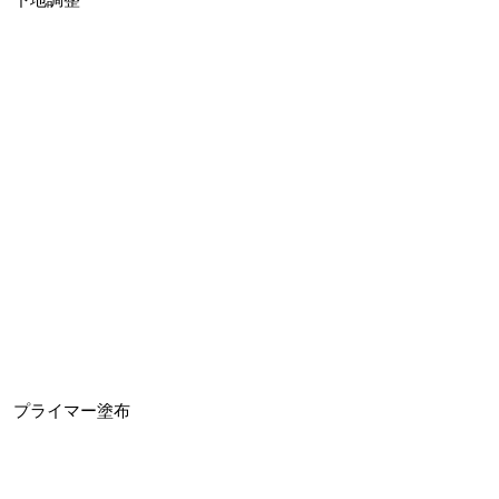
プライマー塗布