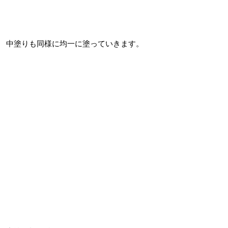
中塗りも同様に均一に塗っていきます。