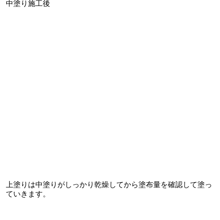
中塗り施工後
上塗りは中塗りがしっかり乾燥してから塗布量を確認して塗っ
ていきます。