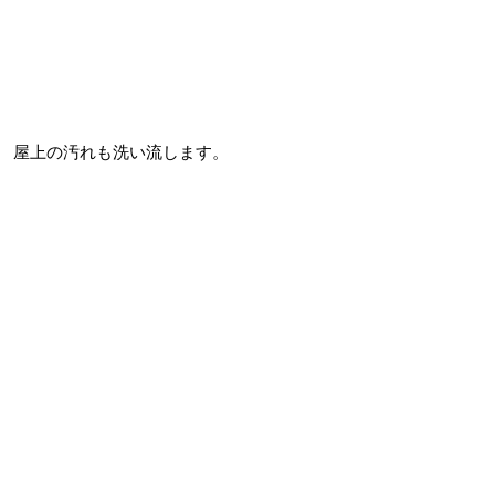
屋上の汚れも洗い流します。