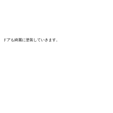
ドアも綺麗に塗装していきます。