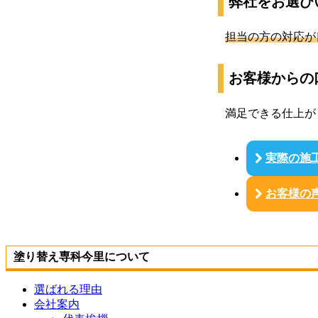
弊社をお選び
担当の方の対応が
お客様からの
満足できる仕上が
実際の施
お客様の
塗り替え専科今里について
選ばれる理由
会社案内