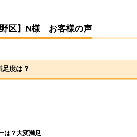
野区】N様 お客様の声
満足度は？
ーは？大変満足